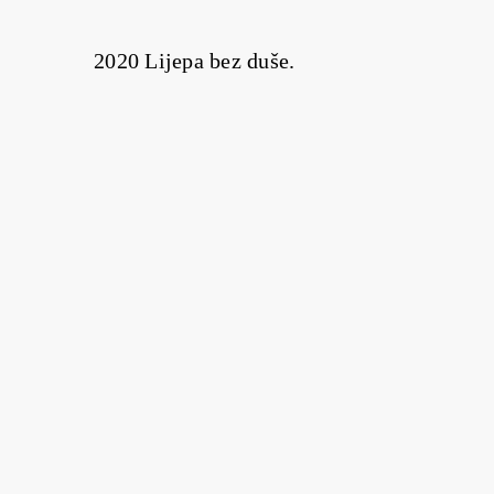
2020 Lijepa bez duše.